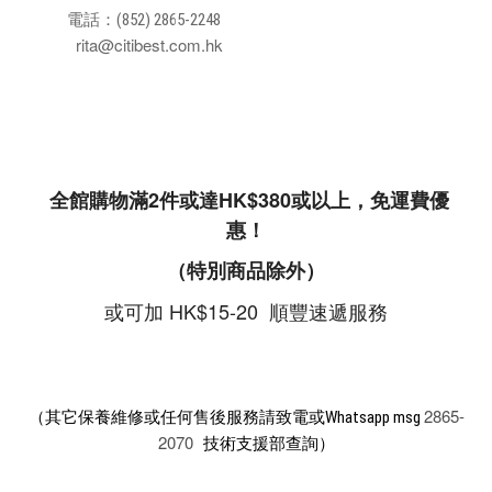
電話：(852) 2865-2248
rita@citibest.com.hk
全館購物滿2件或達HK$380或以上，免運費優
惠！
（特別商品除外）
或可加 HK$15-20 順豐速遞服務
2865-
（其它保養維修或任何售後服務請致電或Whatsapp msg
2070
技術支援部查詢）