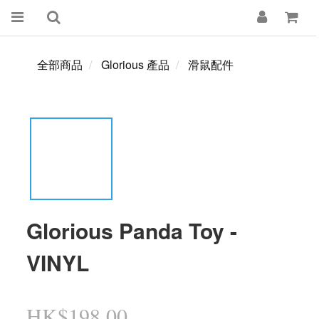
全部商品
Glorious 產品
滑鼠配件
Glorious Panda Toy -
VINYL
HK$198.00