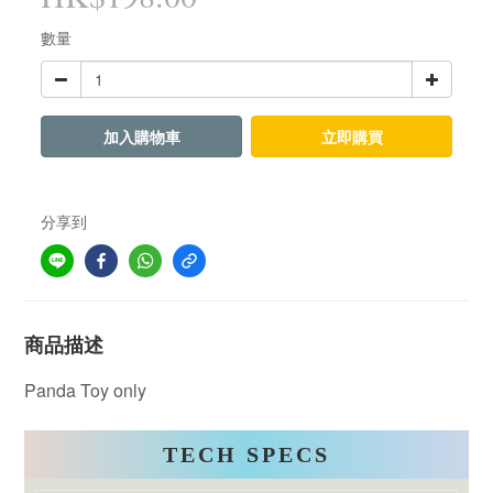
數量
加入購物車
立即購買
分享到
商品描述
Panda Toy only
TECH SPECS