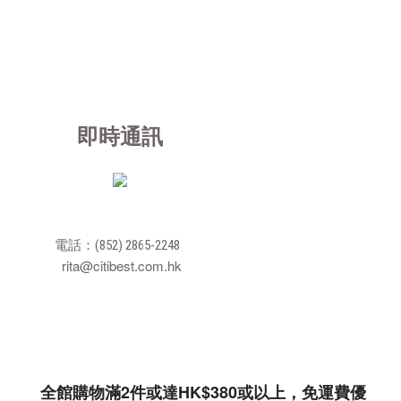
即時通訊
電話：(852) 2865-2248
rita@citibest.com.hk
全館購物滿2件或達HK$380或以上，免運費優