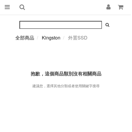
全部商品
Kingston
外置SSD
抱歉，這個商品類別沒有相關商品
建議您，選擇其他分類或者使用關鍵字搜尋