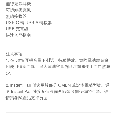
無線遊戲耳機
可拆卸麥克風
無線接收器
USB-C 轉 USB-A 轉接器
USB 充電線
快速入門指南
注意事項
1. 在 50% 耳機音量下測試，持續播放。實際電池壽命會
因使用情況而異，最大電池容量會隨時間和使用而自然減
少。
2. Instant Pair 僅適用於部分 OMEN 筆記本電腦型號。通
過 Instant Pair 連接多個設備會影響各個設備的性能。詳
情請參閱產品支持頁面。