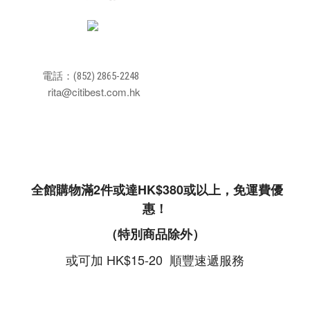
電話：(852) 2865-2248
rita@citibest.com.hk
全館購物滿2件或達HK$380或以上，免運費優
惠！
（特別商品除外）
或可加 HK$15-20 順豐速遞服務