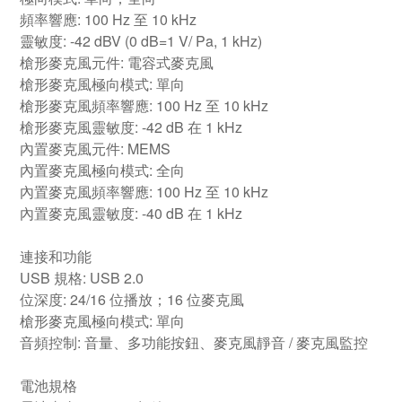
頻率響應: 100 Hz 至 10 kHz
靈敏度: -42 dBV (0 dB=1 V/ Pa, 1 kHz)
槍形麥克風元件: 電容式麥克風
槍形麥克風極向模式: 單向
槍形麥克風頻率響應: 100 Hz 至 10 kHz
槍形麥克風靈敏度: -42 dB 在 1 kHz
內置麥克風元件: MEMS
內置麥克風極向模式: 全向
內置麥克風頻率響應: 100 Hz 至 10 kHz
內置麥克風靈敏度: -40 dB 在 1 kHz
連接和功能
USB 規格: USB 2.0
位深度: 24/16 位播放；16 位麥克風
槍形麥克風極向模式: 單向
音頻控制: 音量、多功能按鈕、麥克風靜音 / 麥克風監控
電池規格