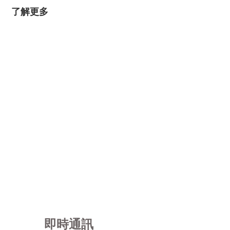
了解更多
即時通訊