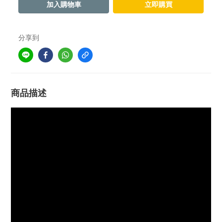
加入購物車
立即購買
分享到
商品描述