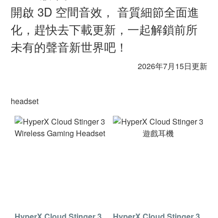
開啟 3D 空間音效， 音質細節全面進
化，趕快去下載更新，一起解鎖前所
未有的聲音新世界吧！
2026年7月15日更新
headset
HyperX Cloud Stinger 3
HyperX Cloud Stinger 3