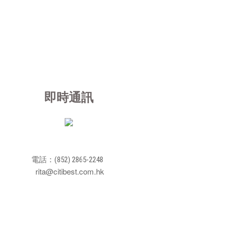
即時通訊
電話：(852) 2865-2248
rita@citibest.com.hk