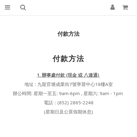
付款方法
付款方法
1. 辦事處付款 (現金 或 八達通)
地址 : 九龍官塘成業街7號寧晉中心18樓A室
辦公時間: 星期一至五: 9am-6pm , 星期六: 9am - 1pm
電話：(852) 2865-2248
(星期日及公眾假期休息)