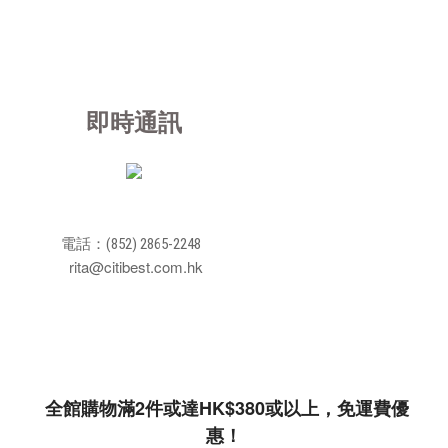
即時通訊
電話：(852) 2865-2248
rita@citibest.com.hk
全館購物滿2件或達HK$380或以上，免運費優
惠！