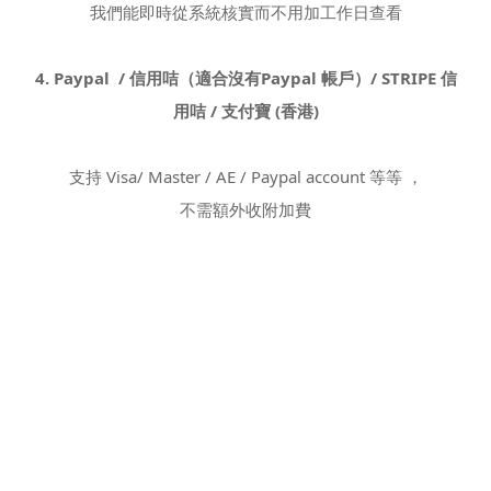
我們能即時從系統核實而不用加工作日查看
4. Paypal / 信用咭（適合沒有Paypal 帳戶）/ STRIPE 信
用咭 / 支付寶 (香港)
支持 Visa/ Master / AE / Paypal account 等等 ，
不需額外收附加費