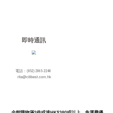
即時通訊
電話：(852) 2865-2248
rita@citibest.com.hk
全館購物滿2件或達HK$380或以上，免運費優