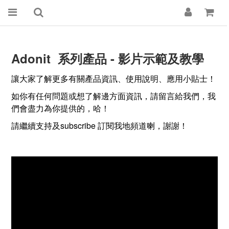
Adonit 系列產品 - 影片示範及教學
讓大家了解更多有關產品資訊、使用說明、應用小貼士！
如你有任何問題或想了解邊方面資訊，請留言給我們，我
們會盡力為你提供的，哈！
請繼續支持及subscribe 訂閱我地頻道喇，謝謝！