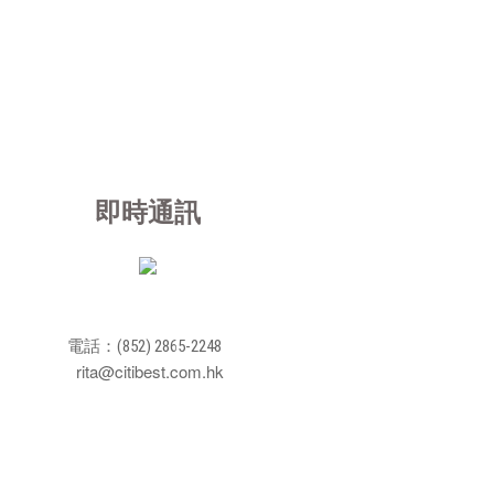
即時通訊
電話：(852) 2865-2248
rita@citibest.com.hk