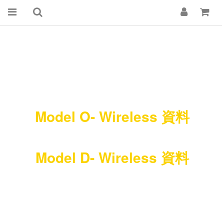
Model O- Wireless 資料
Model D- Wireless 資料